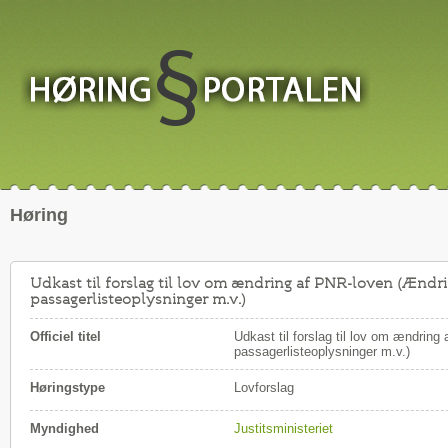
Høring
Udkast til forslag til lov om ændring af PNR-loven (Ændr
passagerlisteoplysninger m.v.)
Officiel titel
Udkast til forslag til lov om ændrin
passagerlisteoplysninger m.v.)
Høringstype
Lovforslag
Myndighed
Justitsministeriet