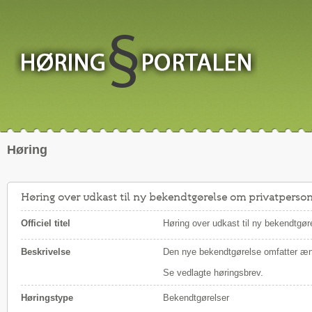
Høring
Høring over udkast til ny bekendtgørelse om privatperson
Officiel titel
Høring over udkast til ny bekendtgør
Beskrivelse
Den nye bekendtgørelse omfatter ændr
Se vedlagte høringsbrev.
Høringstype
Bekendtgørelser