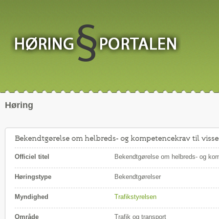
Høring
Bekendtgørelse om helbreds- og kompetencekrav til visse
Officiel titel
Bekendtgørelse om helbreds- og komp
Høringstype
Bekendtgørelser
Myndighed
Trafikstyrelsen
Område
Trafik og transport