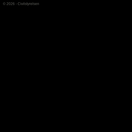
© 2026 - Civilstyrelsen