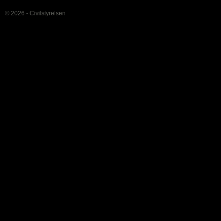
© 2026 - Civilstyrelsen