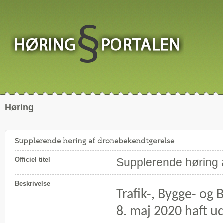
Høring
Supplerende høring af dronebekendtgørelse
Officiel titel
Supplerende høring 
Beskrivelse
Trafik-, Bygge- og B
8. maj 2020 haft ud