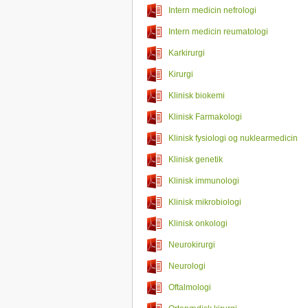
Intern medicin nefrologi
Intern medicin reumatologi
Karkirurgi
Kirurgi
Klinisk biokemi
Klinisk Farmakologi
Klinisk fysiologi og nuklearmedicin
Klinisk genetik
Klinisk immunologi
Klinisk mikrobiologi
Klinisk onkologi
Neurokirurgi
Neurologi
Oftalmologi