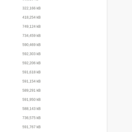
322,166 kB
418,254 kB
749,124 kB
734,459 kB
590,469 kB
592,303 kB
592,206 kB
591,618 kB
591,154 kB
589,291 kB
591,950 kB
588,143 kB
736,575 kB
591,767 kB