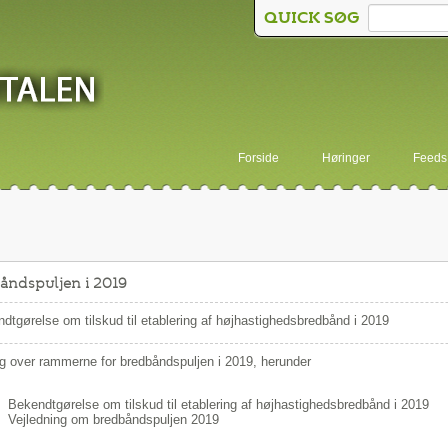
QUICK SØG
Forside
Høringer
Feeds
åndspuljen i 2019
dtgørelse om tilskud til etablering af højhastighedsbredbånd i 2019
g over rammerne for bredbåndspuljen i 2019, herunder
Bekendtgørelse om tilskud til etablering af højhastighedsbredbånd i 2019
Vejledning om bredbåndspuljen 2019