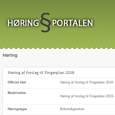
Høring
Høring af forslag til Fingerplan 2019
Officiel titel
Høring af forslag til Fingerplan 2019
Beskrivelse
Høring af forslag til Fingerplan 2019
Høringstype
Bekendtgørelser