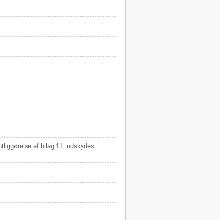
ntliggørelse af bilag 11, udskydes