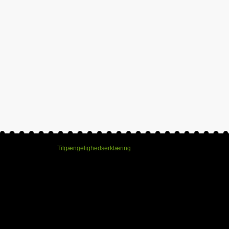
Tilgængelighedserklæring